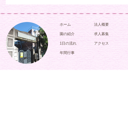
ホーム
法人概要
園の紹介
求人募集
1日の流れ
アクセス
年間行事