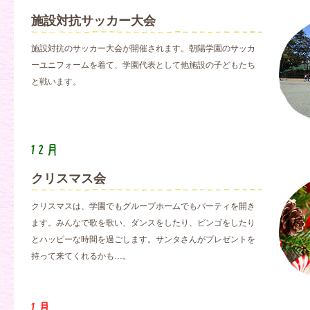
施設対抗サッカー大会
施設対抗のサッカー大会が開催されます。朝陽学園のサッカ
ーユニフォームを着て、学園代表として他施設の子どもたち
と戦います。
クリスマス会
クリスマスは、学園でもグループホームでもパーティを開き
ます。みんなで歌を歌い、ダンスをしたり、ビンゴをしたり
とハッピーな時間を過ごします。サンタさんがプレゼントを
持って来てくれるかも…。