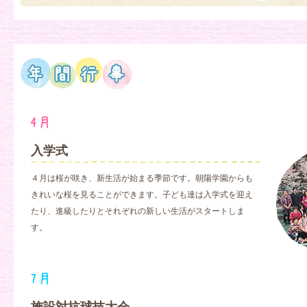
入学式
４月は桜が咲き、新生活が始まる季節です。朝陽学園からも
きれいな桜を見ることができます。子ども達は入学式を迎え
たり、進級したりとそれぞれの新しい生活がスタートしま
す。